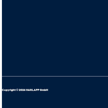
Copyright © 2026 HARLAPP GmbH