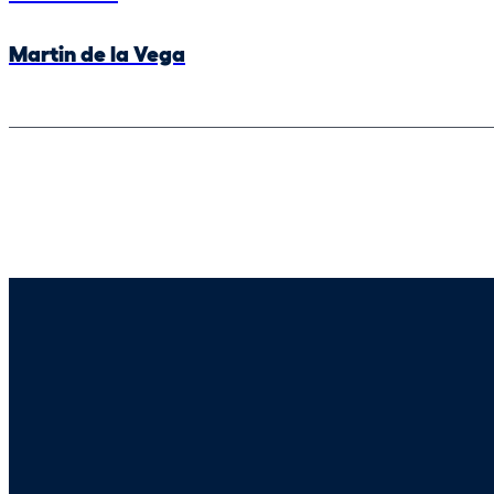
Martin de la Vega