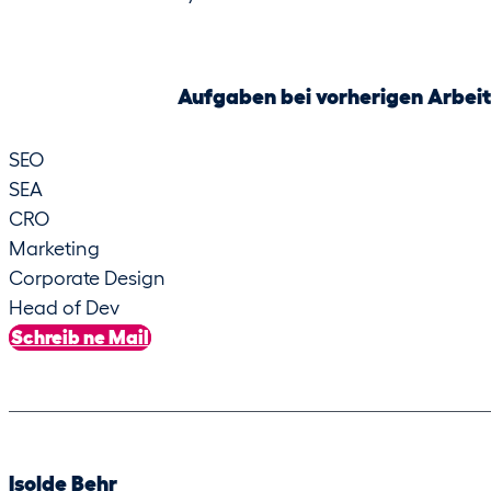
Aufgaben bei vorherigen Arbei
SEO
SEA
CRO
Marketing
Corporate Design
Head of Dev
Schreib ne Mail
Isolde Behr