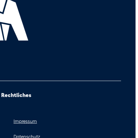
Rechtliches
Impressum
Datenschutz