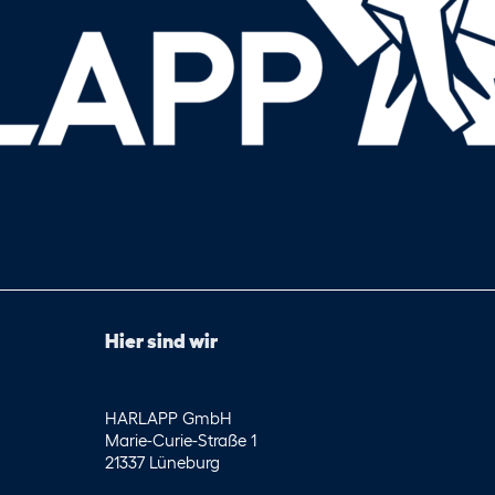
Hier sind wir
HARLAPP GmbH
Marie-Curie-Straße 1
21337 Lüneburg