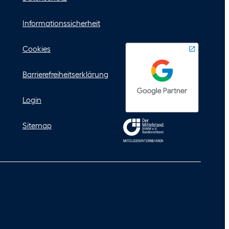
Informationssicherheit
$10.00
Cookies
Barrierefreiheitserklärung
Login
Sitemap